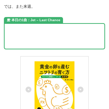
では、また来週。
本日の1曲：Jet – Last Chance