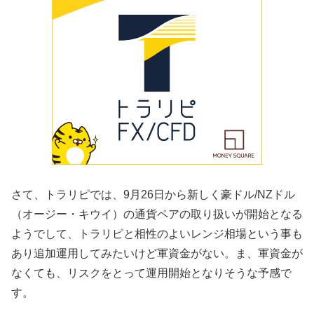
さて、トラリピでは、9月26日から新しく豪ドル/NZドル
（オージー・キウイ）の通貨ペアの取り扱いが開始となる
ようでして、トラリピと相性のよいレンジ相場という事も
あり追加運用してみたいけど軍資金がない。ま、軍資金が
なくても、リスクをとって運用開始となりそうな予感で
す。