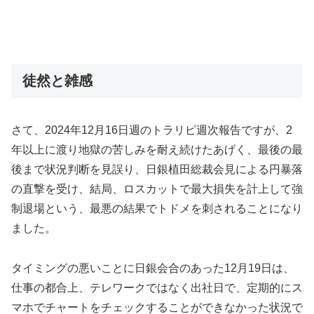
徒然と雑感
さて、2024年12月16日週のトラリピ週次報告ですが、2
年以上に渡り地獄の苦しみを耐え続けたあげく、最後の最
後まで状況判断を見誤り、日銀植田総裁会見による円暴落
の直撃を受け、結局、ロスカットで最大損失を計上して強
制退場という、最悪の結果でトドメを刺されることになり
ました。
タイミングの悪いことに日銀会合のあった12月19日は、
仕事の都合上、テレワークではなく出社日で、定期的にス
マホでチャートをチェックすることができなかった状況で