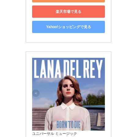
楽天市場で見る
Yahoo!ショッピングで見る
ユニバーサル ミュージック