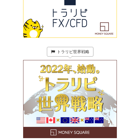
トラリピ世界戦略