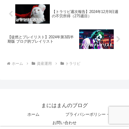
【トラリピ週次報告】2024年12月9日週
の不労所得（275週目）
【徒然とプレイリスト】2024年第3四半
期版 ブログ的プレイリスト
ホーム
資産運用
トラリピ
まにはまんのブログ
ホーム
プライバシーポリシー・免責事項
お問い合わせ