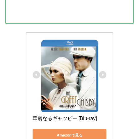
華麗なるギャツビー [Blu-ray]
Amazonで見る