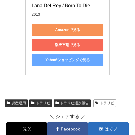
Lana Del Rey / Born To Die
2613
Amazonで見る
楽天市場で見る
Yahoo!ショッピングで見る
資産運用
トラリピ
トラリピ週次報告
トラリピ
＼ シェアする ／
X
Facebook
はてブ