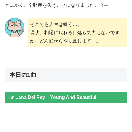
とにかく、全財産を失うことになりました。合掌。
それでも人生は続く…。
現状、相場に戻れる目処も気力もないです
が、どん底からやり直します…。
本日の1曲
Lana Del Rey – Young And Beautiful