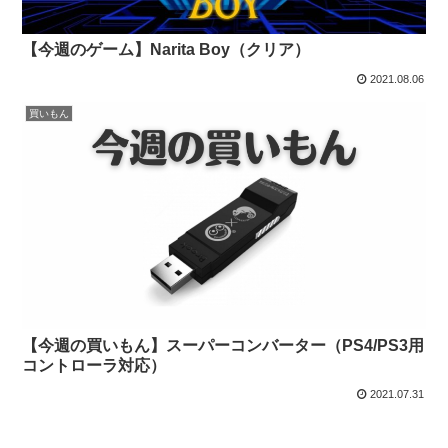
【今週のゲーム】Narita Boy（クリア）
2021.08.06
買いもん
【今週の買いもん】スーパーコンバーター（PS4/PS3用
コントローラ対応）
2021.07.31