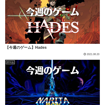
【今週のゲーム】Hades
2021.08.20
ゲーム