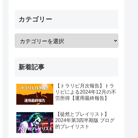
カテゴリー
新着記事
【トラリピ月次報告】トラ
リピによる2024年12月の不
労所得【運用最終報告】
【徒然とプレイリスト】
2024年第3四半期版 ブログ
的プレイリスト