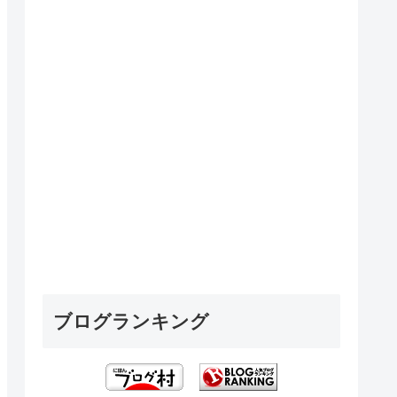
ブログランキング