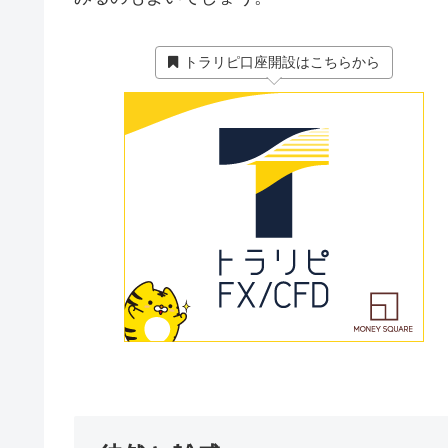
トラリピ口座開設はこちらから