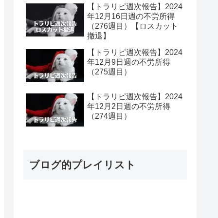
【トラリピ週次報告】2024
年12月16日週の不労所得
（276週目）【ロスカット
撤退】
【トラリピ週次報告】2024
年12月9日週の不労所得
（275週目）
【トラリピ週次報告】2024
年12月2日週の不労所得
（274週目）
ブログ的プレイリスト