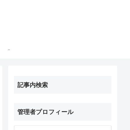
記事内検索
管理者プロフィール