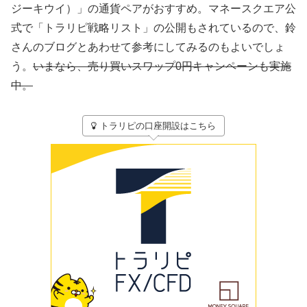
ジーキウイ）」の通貨ペアがおすすめ。マネースクエア公
式で「トラリピ戦略リスト」の公開もされているので、鈴
さんのブログとあわせて参考にしてみるのもよいでしょ
う。
いまなら、売り買いスワップ0円キャンペーンも実施
中。
トラリピの口座開設はこちら