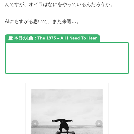
んですが、オイラはなにをやっているんだろうか。
AIにもすがる思いで、また来週…。
本日の1曲：The 1975 – All I Need To Hear