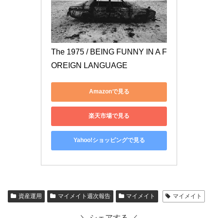
The 1975 / BEING FUNNY IN A F
OREIGN LANGUAGE
Amazonで見る
楽天市場で見る
Yahoo!ショッピングで見る
資産運用
マイメイト週次報告
マイメイト
マイメイト
＼ シェアする ／