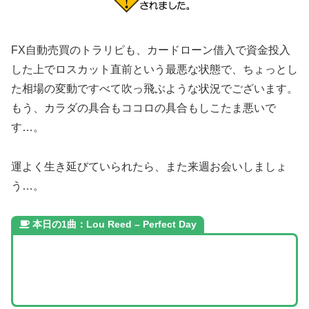
FX自動売買のトラリピも、カードローン借入で資金投入
した上でロスカット直前という最悪な状態で、ちょっとし
た相場の変動ですべて吹っ飛ぶような状況でございます。
もう、カラダの具合もココロの具合もしこたま悪いで
す…。
運よく生き延びていられたら、また来週お会いしましょ
う…。
本日の1曲：Lou Reed – Perfect Day