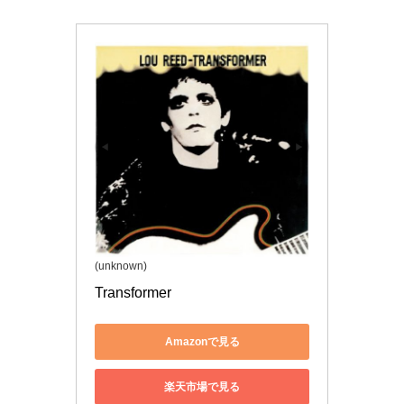
(unknown)
Transformer
Amazonで見る
楽天市場で見る