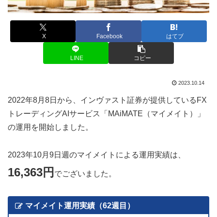
X
Facebook
はてブ
LINE
コピー
2023.10.14
2022年8月8日から、インヴァスト証券が提供しているFX
トレーディングAIサービス「MAiMATE（マイメイト）」
の運用を開始しました。
2023年10月9日週のマイメイトによる運用実績は、
16,363円
でございました。
マイメイト運用実績（62週目）