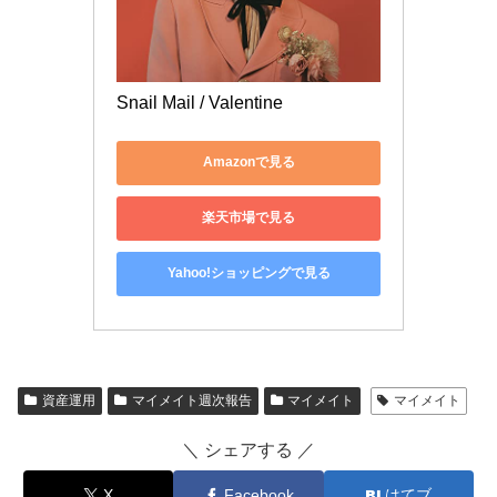
Snail Mail / Valentine
Amazonで見る
楽天市場で見る
Yahoo!ショッピングで見る
資産運用
マイメイト週次報告
マイメイト
マイメイト
＼ シェアする ／
X
Facebook
はてブ