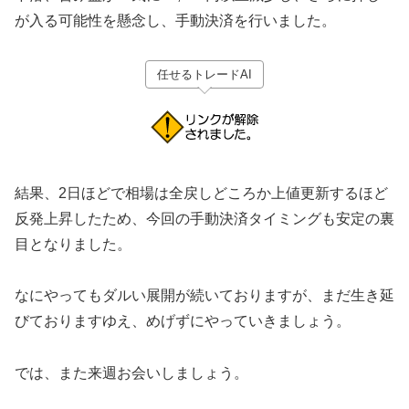
が入る可能性を懸念し、手動決済を行いました。
任せるトレードAI
結果、2日ほどで相場は全戻しどころか上値更新するほど
反発上昇したため、今回の手動決済タイミングも安定の裏
目となりました。
なにやってもダルい展開が続いておりますが、まだ生き延
びておりますゆえ、めげずにやっていきましょう。
では、また来週お会いしましょう。