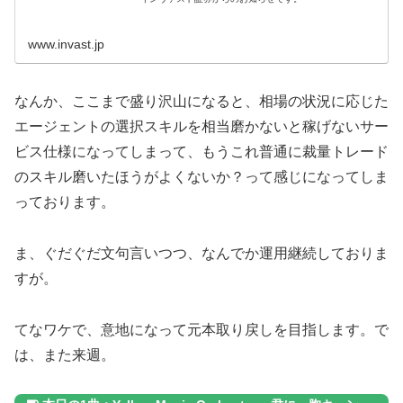
www.invast.jp
なんか、ここまで盛り沢山になると、相場の状況に応じた
エージェントの選択スキルを相当磨かないと稼げないサー
ビス仕様になってしまって、もうこれ普通に裁量トレード
のスキル磨いたほうがよくないか？って感じになってしま
っております。
ま、ぐだぐだ文句言いつつ、なんでか運用継続しておりま
すが。
てなワケで、意地になって元本取り戻しを目指します。で
は、また来週。