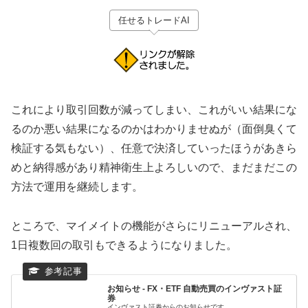
任せるトレードAI
これにより取引回数が減ってしまい、これがいい結果にな
るのか悪い結果になるのかはわかりませぬが（面倒臭くて
検証する気もない）、任意で決済していったほうがあきら
めと納得感があり精神衛生上よろしいので、まだまだこの
方法で運用を継続します。
ところで、マイメイトの機能がさらにリニューアルされ、
1日複数回の取引もできるようになりました。
お知らせ - FX・ETF 自動売買のインヴァスト証
券
インヴァスト証券からのお知らせです。