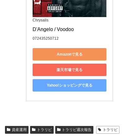
Chrysalis
D'Angelo / Voodoo
072435250712
Amazonで見る
楽天市場で見る
Yahoo!ショッピングで見る
資産運用
トラリピ
トラリピ週次報告
トラリピ