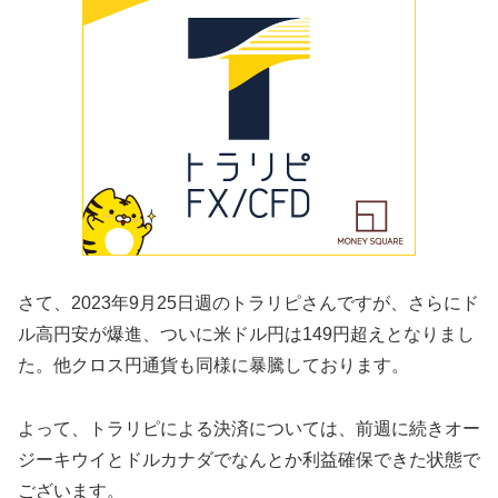
さて、2023年9月25日週のトラリピさんですが、さらにド
ル高円安が爆進、ついに米ドル円は149円超えとなりまし
た。他クロス円通貨も同様に暴騰しております。
よって、トラリピによる決済については、前週に続きオー
ジーキウイとドルカナダでなんとか利益確保できた状態で
ございます。