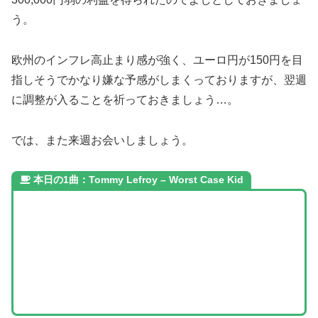
う。
欧州のインフレ高止まり感が強く、ユーロ円が150円を目
指しそうでかなり嫌な予感がしまくっておりますが、翌週
に調整が入ることを祈っておきましょう…。
では、また来週お会いしましょう。
本日の1曲：Tommy Lefroy – Worst Case Kid