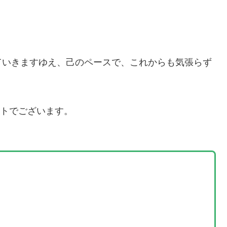
ていきますゆえ、己のペースで、これからも気張らず
ストでございます。