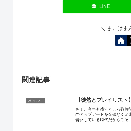
LINE
＼ まにはま
関連記事
【徒然とプレイリスト】
プレイリスト
さて、今年も残すところ数時間
のアップデートを余儀なく要
普及している時代だからこそ、