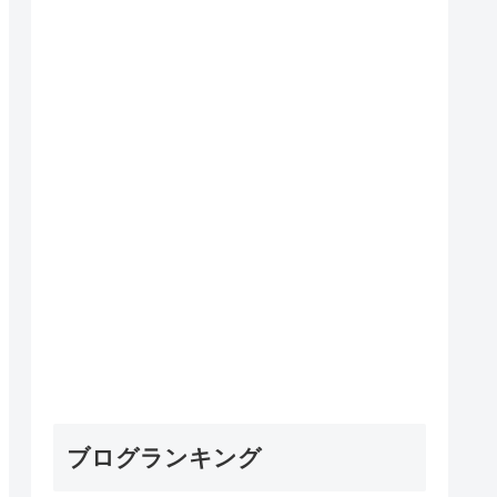
ブログランキング