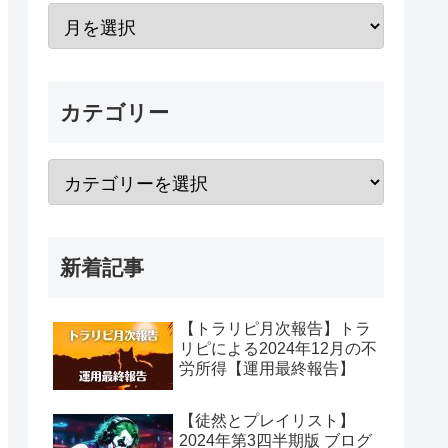
カテゴリー
新着記事
【トラリピ月次報告】トラ
リピによる2024年12月の不
労所得【運用最終報告】
【徒然とプレイリスト】
2024年第3四半期版 ブログ