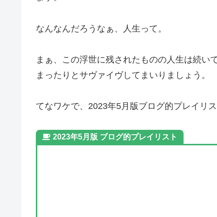
なんなんだろうなぁ、人生って。
まぁ、この浮世に残されたものの人生は続い
まったりとサヴァイヴしてまいりましょう。
てなワケで、2023年5月版ブログ的プレイリ
2023年5月版 ブログ的プレイリスト