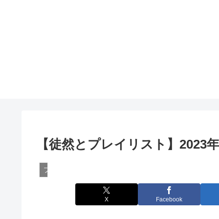
【徒然とプレイリスト】2023
プレイリスト
X
Facebook