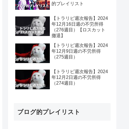
的プレイリスト
【トラリピ週次報告】2024
年12月16日週の不労所得
（276週目）【ロスカット
撤退】
【トラリピ週次報告】2024
年12月9日週の不労所得
（275週目）
【トラリピ週次報告】2024
年12月2日週の不労所得
（274週目）
ブログ的プレイリスト