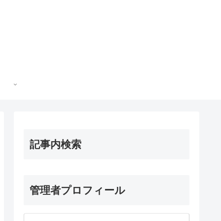
記事内検索
管理者プロフィール