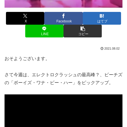
X
Facebook
はてブ
LINE
コピー
2021.08.02
おそようございます。
さて今週は、エレクトロクラッシュの最高峰？、ピーチズ
の「ボーイズ・ワナ・ビー・ハー」をピックアップ。