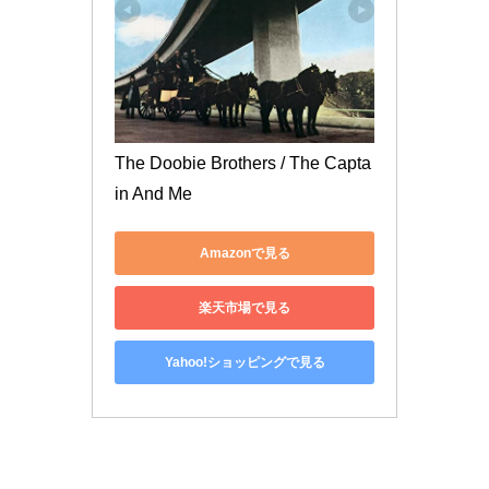
The Doobie Brothers / The Capta
in And Me
Amazonで見る
楽天市場で見る
Yahoo!ショッピングで見る