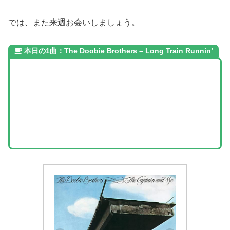
では、また来週お会いしましょう。
本日の1曲：The Doobie Brothers – Long Train Runnin’