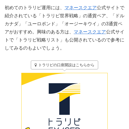
初めてのトラリピ運用には、
マネースクエア
公式サイトで
紹介されている「トラリピ世界戦略」の通貨ペア、「ドル
カナダ」「ユーロポンド」「オージーキウイ」の3通貨ペ
アがおすすめ。興味のある方は、
マネースクエア
公式サイ
トで「トラリピ戦略リスト」も公開されているので参考に
してみるのもよいでしょう。
トラリピの口座開設はこちらから