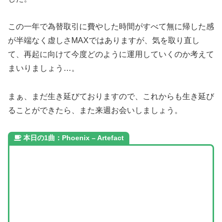
この一年で為替取引に費やした時間がすべて無に帰した感
が半端なく虚しさMAXではありますが、気を取り直し
て、再起に向けて今度どのように運用していくのか考えて
まいりましょう…。
まぁ、まだ生き延びておりますので、これからも生き延び
ることができたら、また来週お会いしましょう。
本日の1曲：Phoenix – Artefact