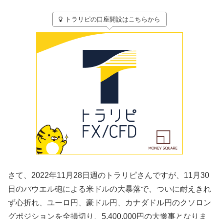
トラリピの口座開設はこちらから
さて、2022年11月28日週のトラリピさんですが、11月30
日のパウエル砲による米ドルの大暴落で、ついに耐えきれ
ず心折れ、ユーロ円、豪ドル円、カナダドル円のクソロン
グポジションを全損切り、5,400,000円の大惨事となりま