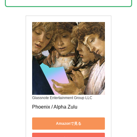
Glassnote Entertainment Group LLC
Phoenix / Alpha Zulu
Amazonで見る