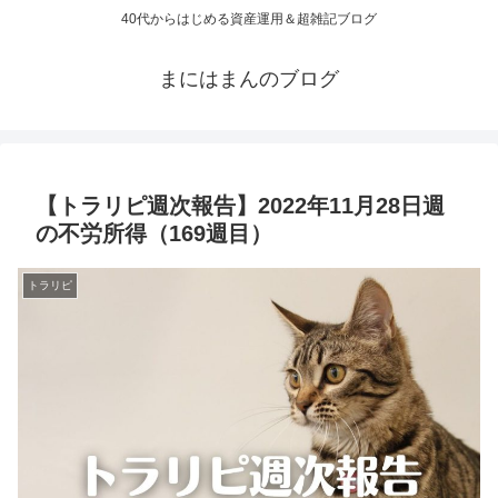
40代からはじめる資産運用＆超雑記ブログ
まにはまんのブログ
【トラリピ週次報告】2022年11月28日週
の不労所得（169週目）
トラリピ