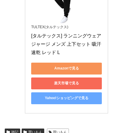
TULTEX(タルテックス)
[タルテックス] ランニングウェア 
ジャージ メンズ 上下セット 吸汗
速乾 レッド L
Amazonで見る
楽天市場で見る
Yahoo!ショッピングで見る
雑記
買いもん
買いもん