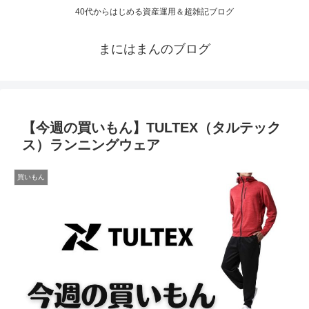
40代からはじめる資産運用＆超雑記ブログ
まにはまんのブログ
【今週の買いもん】TULTEX（タルテック
ス）ランニングウェア
買いもん