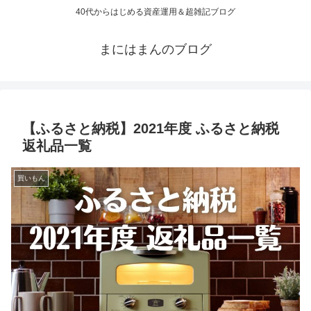
40代からはじめる資産運用＆超雑記ブログ
まにはまんのブログ
【ふるさと納税】2021年度 ふるさと納税
返礼品一覧
買いもん