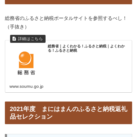
総務省のふるさと納税ポータルサイトを参照するべし！
（手抜き）
総務省｜よくわかる！ふるさと納税｜よくわか
る！ふるさと納税
www.soumu.go.jp
2021年度 まにはまんのふるさと納税返礼
品セレクション