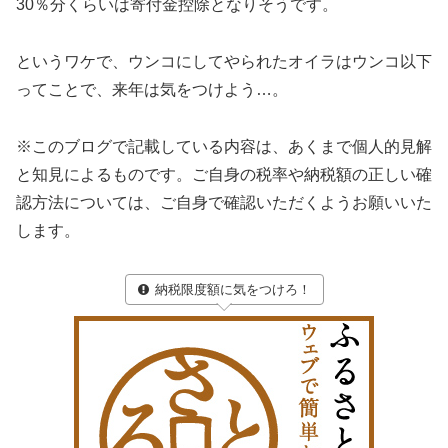
30％分くらいは寄付金控除となりそうです。
というワケで、ウンコにしてやられたオイラはウンコ以下
ってことで、来年は気をつけよう…。
※このブログで記載している内容は、あくまで個人的見解
と知見によるものです。ご自身の税率や納税額の正しい確
認方法については、ご自身で確認いただくようお願いいた
します。
納税限度額に気をつけろ！