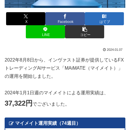
X
Facebook
はてブ
LINE
コピー
2024.01.07
2022年8月8日から、インヴァスト証券が提供しているFX
トレーディングAIサービス「MAiMATE（マイメイト）」
の運用を開始しました。
2024年1月1日週のマイメイトによる運用実績は、
37,322円
でございました。
マイメイト運用実績（74週目）