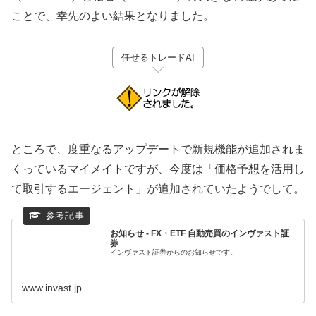
ことで、幸先のよい結果となりました。
任せるトレードAI
ところで、度重なるアップデートで新規機能が追加されま
くっているマイメイトですが、今度は「価格予想を活用し
て取引するエージェント」が追加されていたようでして。
お知らせ - FX・ETF 自動売買のインヴァスト証
券
インヴァスト証券からのお知らせです。
www.invast.jp