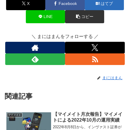
X
Facebook
はてブ
LINE
コピー
＼ まにはまんをフォローする ／
まにはまん
関連記事
【マイメイト月次報告】マイメイ
マイメイト
トによる2022年10月の運用実績
2022年8月8日から、インヴァスト証券が