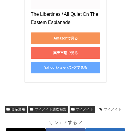
The Libertines / All Quiet On The 
Eastern Esplanade
Amazonで見る
楽天市場で見る
Yahoo!ショッピングで見る
資産運用
マイメイト週次報告
マイメイト
マイメイト
＼ シェアする ／