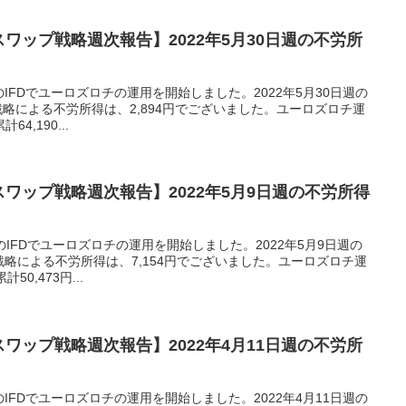
スワップ戦略週次報告】2022年5月30日週の不労所
券のIFDでユーロズロチの運用を開始しました。2022年5月30日週の
戦略による不労所得は、2,894円でございました。ユーロズロチ運
4,190...
スワップ戦略週次報告】2022年5月9日週の不労所得
券のIFDでユーロズロチの運用を開始しました。2022年5月9日週の
プ戦略による不労所得は、7,154円でございました。ユーロズロチ運
0,473円...
スワップ戦略週次報告】2022年4月11日週の不労所
券のIFDでユーロズロチの運用を開始しました。2022年4月11日週の