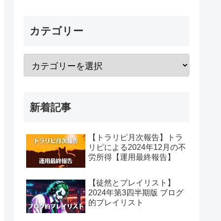
カテゴリー
新着記事
【トラリピ月次報告】トラ
リピによる2024年12月の不
労所得【運用最終報告】
【徒然とプレイリスト】
2024年第3四半期版 ブログ
的プレイリスト