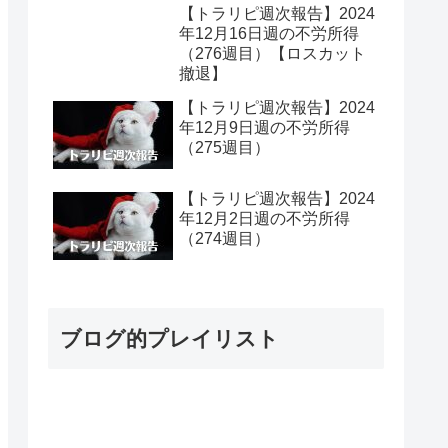
【トラリピ週次報告】2024
年12月16日週の不労所得
（276週目）【ロスカット
撤退】
【トラリピ週次報告】2024
年12月9日週の不労所得
（275週目）
【トラリピ週次報告】2024
年12月2日週の不労所得
（274週目）
ブログ的プレイリスト