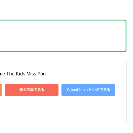
me The Kids Miss You
楽天市場で見る
Yahoo!ショッピングで見る