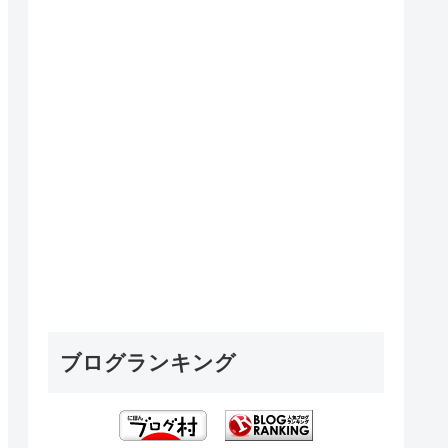
ブログランキング