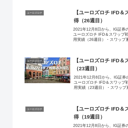
【ユーロズロチ IFD＆
ユーロズロチ
得（26週目）
2021年12月8日から、IG証
ユーロズロチ IFD＆スワップ
用実績（26週目）・スワップ累計6
【ユーロズロチ IFD＆
ユーロズロチ
（23週目）
2021年12月8日から、IG証
ユーロズロチ IFD＆スワッ
用実績（23週目）・スワップ累計5
【ユーロズロチ IFD＆
ユーロズロチ
得（19週目）
2021年12月8日から、IG証