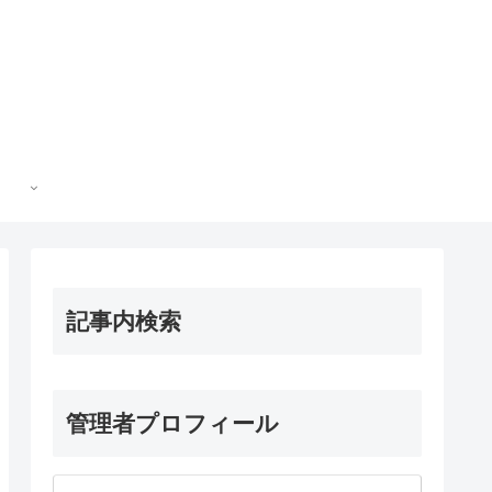
記事内検索
管理者プロフィール