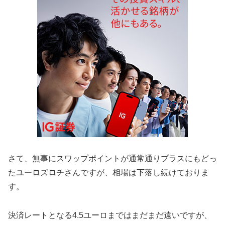
さて、無事にスワップポイントが通常通りプラスにもどっ
たユーロズロチさんですが、相場は下落し続けておりま
す。
決済レートとなる4.5ユーロまではまだまだ遠いですが、