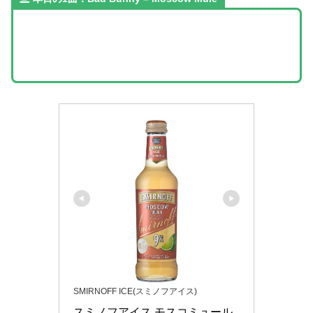
SMIRNOFF ICE(スミノフアイス)
スミノフアイス モスコミュール 