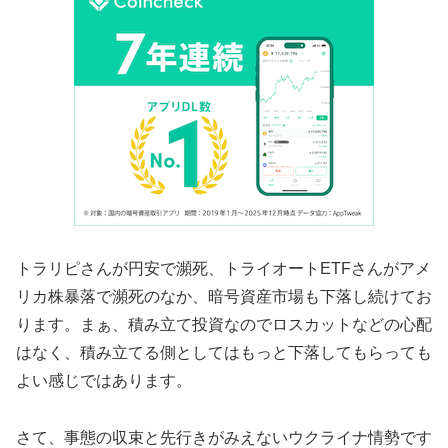
トラリピさんが円安で瀕死、トライオートETFさんがアメ
リカ株暴落で瀕死のなか、暗号資産市場も下落し続けてお
ります。まぁ、積み立て投資なのでロスカットなどの心配
はなく、積み立てる側としてはもっと下落してもらっても
よい感じではあります。
さて、事態の収束と先行きがみえないウクライナ情勢です