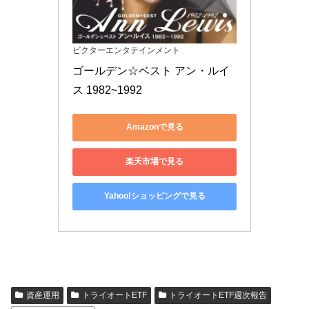
ビクターエンタテインメント
ゴールデン☆ベスト アン・ルイ
ス 1982~1992
Amazonで見る
楽天市場で見る
Yahoo!ショッピングで見る
資産運用
トライオートETF
トライオートETF週次報告