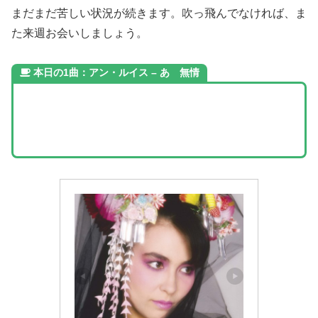
まだまだ苦しい状況が続きます。吹っ飛んでなければ、ま
た来週お会いしましょう。
本日の1曲：アン・ルイス – あゝ無情