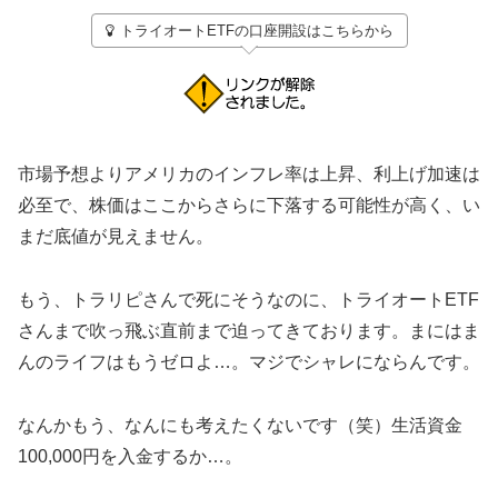
トライオートETFの口座開設はこちらから
市場予想よりアメリカのインフレ率は上昇、利上げ加速は
必至で、株価はここからさらに下落する可能性が高く、い
まだ底値が見えません。
もう、トラリピさんで死にそうなのに、トライオートETF
さんまで吹っ飛ぶ直前まで迫ってきております。まにはま
んのライフはもうゼロよ…。マジでシャレにならんです。
なんかもう、なんにも考えたくないです（笑）生活資金
100,000円を入金するか…。