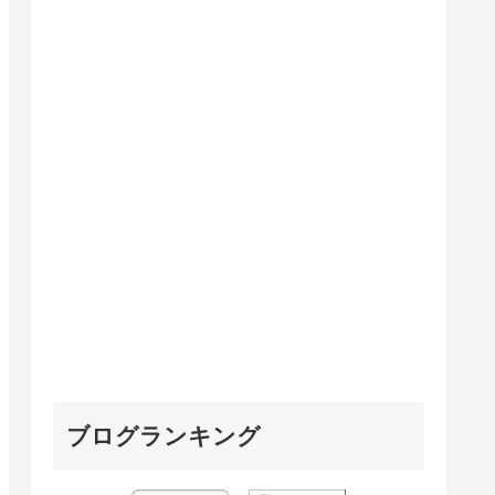
ブログランキング