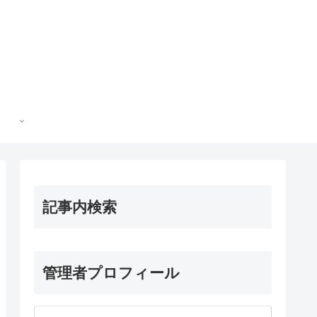
記事内検索
管理者プロフィール