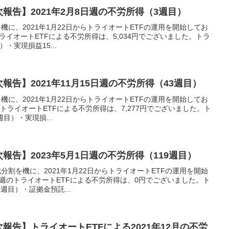
次報告】2021年2月8日週の不労所得（3週目）
機に、2021年1月22日からトライオートETFの運用を開始してお
トライオートETFによる不労所得は、5,034円でございました。トラ
・実現損益15...
報告】2021年11月15日週の不労所得（43週目）
機に、2021年1月22日からトライオートETFの運用を開始してお
週のトライオートETFによる不労所得は、7,277円でございました。ト
目）・実現損...
報告】2023年5月1日週の不労所得（119週目）
分割を機に、2021年1月22日からトライオートETFの運用を開始
1日週のトライオートETFによる不労所得は、0円でございました。ト
週目）・証拠金預託...
報告】トライオートETFによる2021年12月の不労