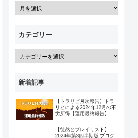
カテゴリー
新着記事
【トラリピ月次報告】トラ
リピによる2024年12月の不
労所得【運用最終報告】
【徒然とプレイリスト】
2024年第3四半期版 ブログ