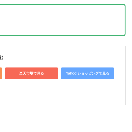
)
楽天市場で見る
Yahoo!ショッピングで見る