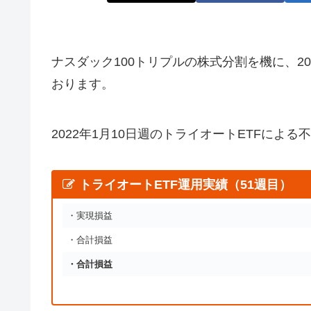
ナスダック100トリプルの株式分割を機に、20
おります。
2022年1月10日週のトライオートETFによる
トライオートETF運用実績（51週目）
・実現損益
・合計損益
・合計損益