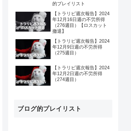
的プレイリスト
【トラリピ週次報告】2024
年12月16日週の不労所得
（276週目）【ロスカット
撤退】
【トラリピ週次報告】2024
年12月9日週の不労所得
（275週目）
【トラリピ週次報告】2024
年12月2日週の不労所得
（274週目）
ブログ的プレイリスト