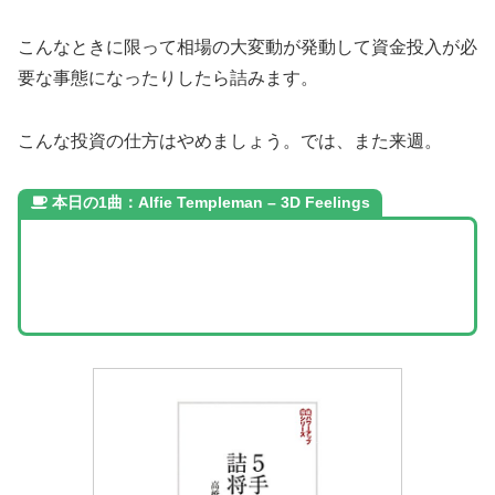
こんなときに限って相場の大変動が発動して資金投入が必
要な事態になったりしたら詰みます。
こんな投資の仕方はやめましょう。では、また来週。
本日の1曲：Alfie Templeman – 3D Feelings