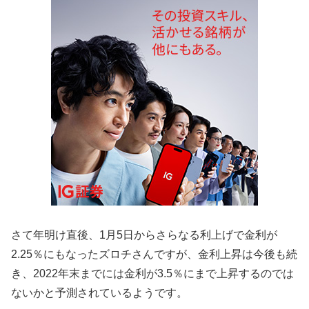
さて年明け直後、1月5日からさらなる利上げで金利が
2.25％にもなったズロチさんですが、金利上昇は今後も続
き、2022年末までには金利が3.5％にまで上昇するのでは
ないかと予測されているようです。