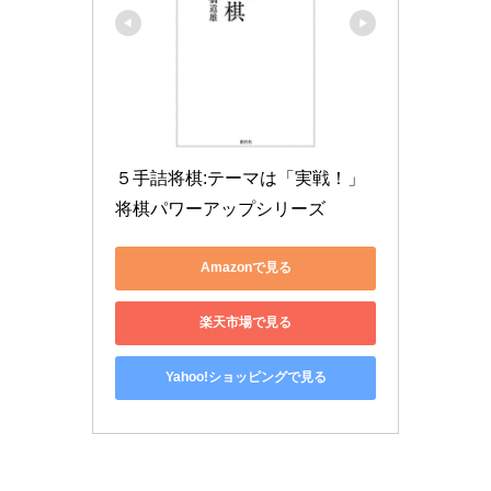
５手詰将棋:テーマは「実戦！」 
将棋パワーアップシリーズ
Amazonで見る
楽天市場で見る
Yahoo!ショッピングで見る