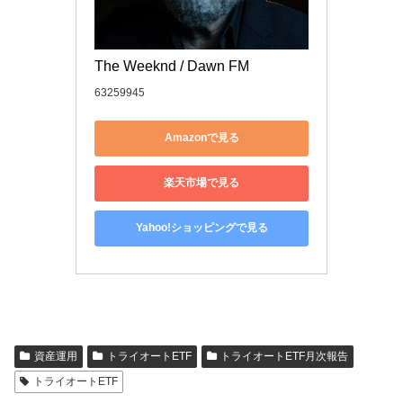
The Weeknd / Dawn FM
63259945
Amazonで見る
楽天市場で見る
Yahoo!ショッピングで見る
資産運用
トライオートETF
トライオートETF月次報告
トライオートETF