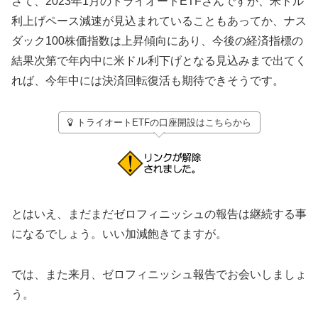
さて、2023年1月のトライオートETFさんですが、米ドル
利上げペース減速が見込まれていることもあってか、ナス
ダック100株価指数は上昇傾向にあり、今後の経済指標の
結果次第で年内中に米ドル利下げとなる見込みまで出てく
れば、今年中には決済回転復活も期待できそうです。
トライオートETFの口座開設はこちらから
とはいえ、まだまだゼロフィニッシュの報告は継続する事
になるでしょう。いい加減飽きてますが。
では、また来月、ゼロフィニッシュ報告でお会いしましょ
う。