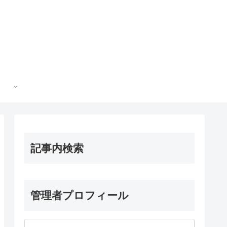
記事内検索
管理者プロフィール