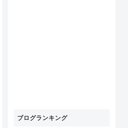
ブログランキング