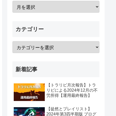
カテゴリー
新着記事
【トラリピ月次報告】トラ
リピによる2024年12月の不
労所得【運用最終報告】
【徒然とプレイリスト】
2024年第3四半期版 ブログ