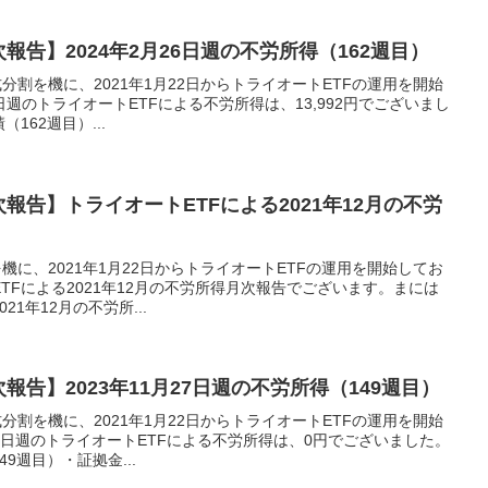
報告】2024年2月26日週の不労所得（162週目）
分割を機に、2021年1月22日からトライオートETFの運用を開始
6日週のトライオートETFによる不労所得は、13,992円でございまし
162週目）...
報告】トライオートETFによる2021年12月の不労
機に、2021年1月22日からトライオートETFの運用を開始してお
TFによる2021年12月の不労所得月次報告でございます。まには
21年12月の不労所...
報告】2023年11月27日週の不労所得（149週目）
分割を機に、2021年1月22日からトライオートETFの運用を開始
27日週のトライオートETFによる不労所得は、0円でございました。
9週目）・証拠金...