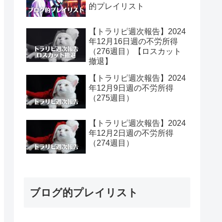
的プレイリスト
【トラリピ週次報告】2024
年12月16日週の不労所得
（276週目）【ロスカット
撤退】
【トラリピ週次報告】2024
年12月9日週の不労所得
（275週目）
【トラリピ週次報告】2024
年12月2日週の不労所得
（274週目）
ブログ的プレイリスト