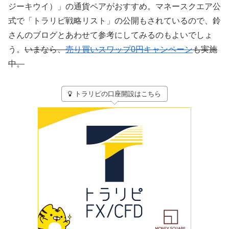
ジーキウイ）」の通貨ペアがおすすめ。マネースクエア公
式で「トラリピ戦略リスト」の公開もされているので、鈴
さんのブログとあわせて参考にしてみるのもよいでしょ
う。
いまなら、
売り買いスワップ0円キャンペーン
も実施
中。
トラリピの口座開設はこちら