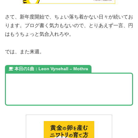
さて、新年度開始で、ちょい落ち着かない日々が続いてお
ります。ブログ書く気力もないので、とりあえず一言、円
はもうちょっと気合入れろや。
では、また来週。
本日の1曲：Leon Vynehall – Mothra