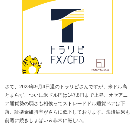
さて、2023年9月4日週のトラリピさんですが、米ドル高
とまらず、ついに米ドル円は147.8円まで上昇、オセアニ
ア通貨勢の弱さも相俟ってストレードドル通貨ペアは下
落、証拠金維持率がさらに低下しております。決済結果も
前週に続きしょぼい＆非常に厳しい。