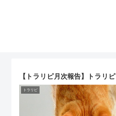
【トラリピ月次報告】トラリピに
トラリピ