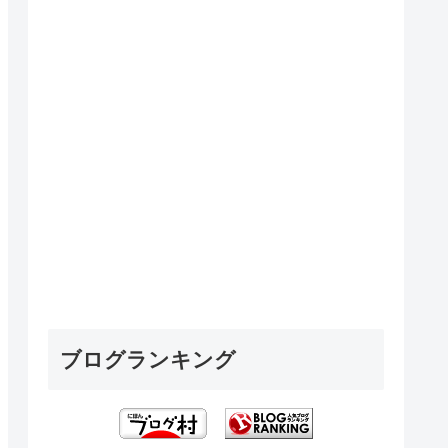
ブログランキング