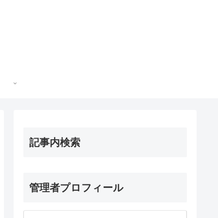
記事内検索
管理者プロフィール