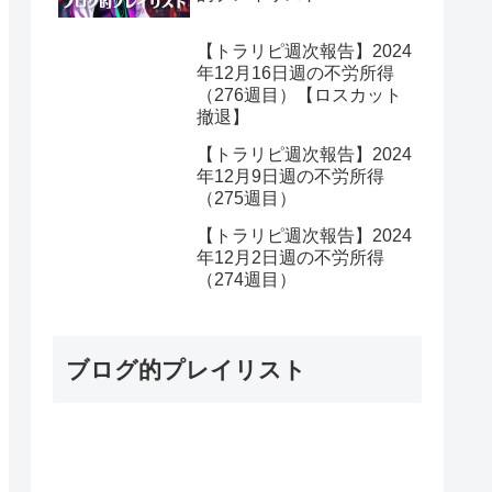
【トラリピ週次報告】2024
年12月16日週の不労所得
（276週目）【ロスカット
撤退】
【トラリピ週次報告】2024
年12月9日週の不労所得
（275週目）
【トラリピ週次報告】2024
年12月2日週の不労所得
（274週目）
ブログ的プレイリスト