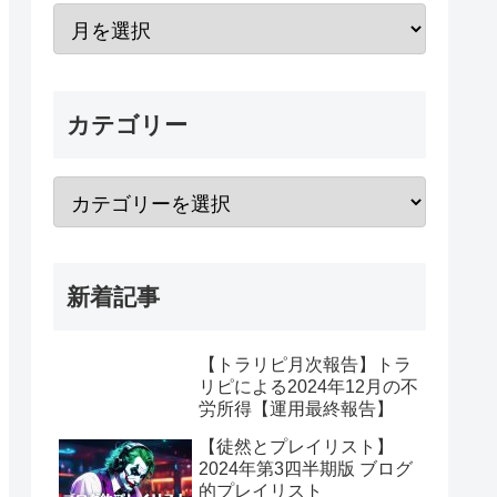
カテゴリー
新着記事
【トラリピ月次報告】トラ
リピによる2024年12月の不
労所得【運用最終報告】
【徒然とプレイリスト】
2024年第3四半期版 ブログ
的プレイリスト