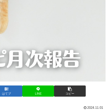
はてブ
LINE
コピー
2024.11.01