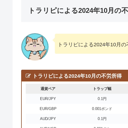
トラリピによる2024年10月の
トラリピによる2024年10月
トラリピによる2024年10月の不労所得
通貨ペア
トラップ幅
EUR/JPY
0.1円
EUR/GBP
0.001ポンド
AUD/JPY
0.1円