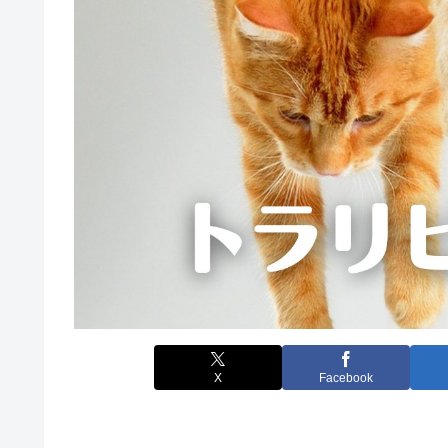
X
Facebook