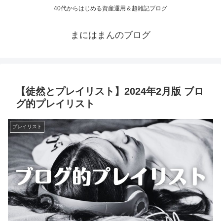
40代からはじめる資産運用＆超雑記ブログ
まにはまんのブログ
【徒然とプレイリスト】2024年2月版 ブロ
グ的プレイリスト
プレイリスト