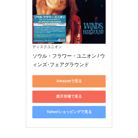
ディスクユニオン
ソウル・フラワー・ユニオン / ウ
ィンズ･フェアグラウンド
Amazonで見る
楽天市場で見る
Yahoo!ショッピングで見る