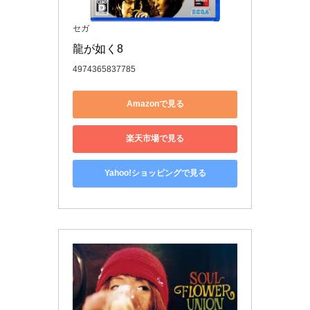
セガ
龍が如く8
4974365837785
Amazonで見る
楽天市場で見る
Yahoo!ショッピングで見る