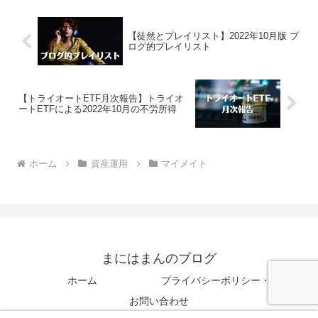
【徒然とプレイリスト】2022年10月版 ブ
ログ的プレイリスト
【トライオートETF月次報告】トライオ
ートETFによる2022年10月の不労所得
ホーム
資産運用
マイメイト
まにはまんのブログ
ホーム
プライバシーポリシー・免責事項
お問い合わせ