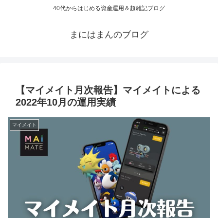
40代からはじめる資産運用＆超雑記ブログ
まにはまんのブログ
【マイメイト月次報告】マイメイトによる
2022年10月の運用実績
マイメイト