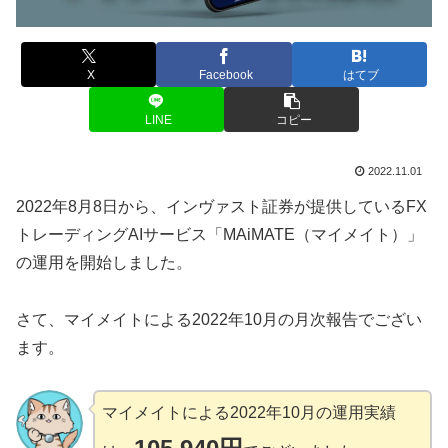
X
Facebook
はてブ
LINE
コピー
2022.11.01
2022年8月8日から、インヴァスト証券が提供しているFX
トレーディングAIサービス「MAiMATE（マイメイト）」
の運用を開始しました。
さて、マイメイトによる2022年10月の月次報告でござい
ます。
マイメイトによる2022年10月の運用実績