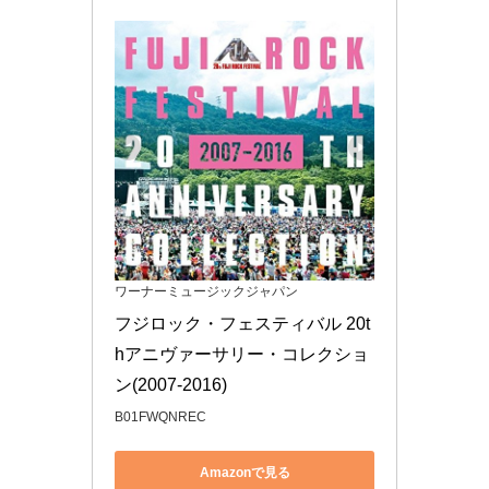
ワーナーミュージックジャパン
フジロック・フェスティバル 20t
hアニヴァーサリー・コレクショ
ン(2007-2016)
B01FWQNREC
Amazonで見る