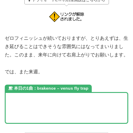
ゼロフィニッシュが続いておりますが、とりあえずは、生
き延びることはできそうな雰囲気にはなってまいりまし
た。このまま、来年に向けて右肩上がりでお願いします。
では、また来週。
本日の1曲：brakence – venus fly trap