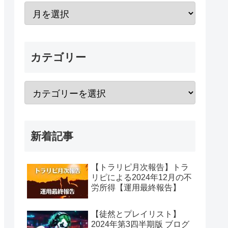
カテゴリー
新着記事
【トラリピ月次報告】トラ
リピによる2024年12月の不
労所得【運用最終報告】
【徒然とプレイリスト】
2024年第3四半期版 ブログ