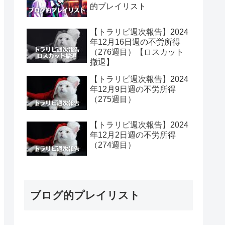
的プレイリスト
【トラリピ週次報告】2024
年12月16日週の不労所得
（276週目）【ロスカット
撤退】
【トラリピ週次報告】2024
年12月9日週の不労所得
（275週目）
【トラリピ週次報告】2024
年12月2日週の不労所得
（274週目）
ブログ的プレイリスト