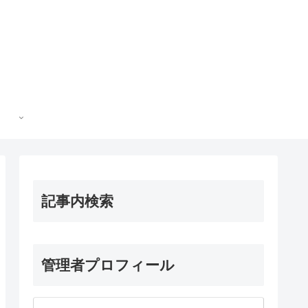
記事内検索
管理者プロフィール