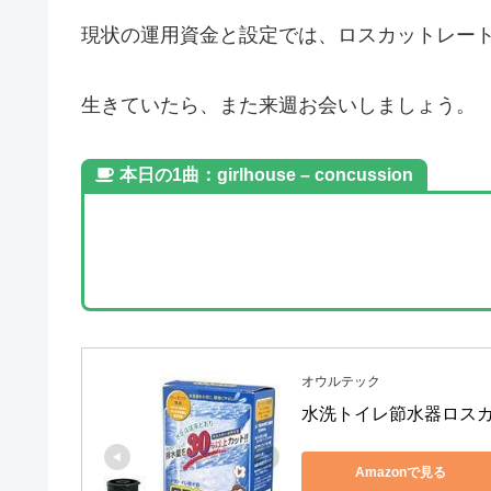
現状の運用資金と設定では、ロスカットレート
生きていたら、また来週お会いしましょう。
本日の1曲：girlhouse – concussion
オウルテック
水洗トイレ節水器ロス
Amazonで見る