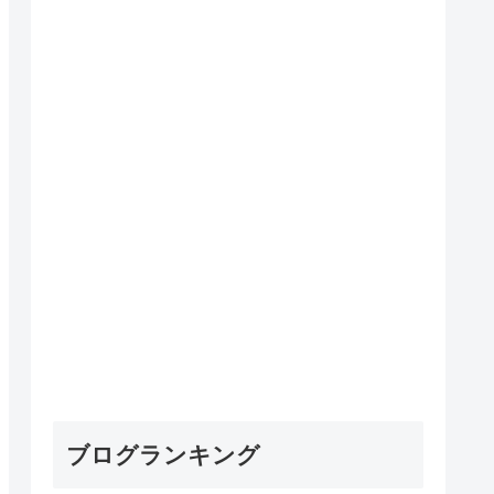
ブログランキング