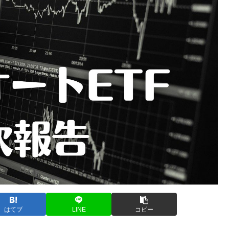
はてブ
LINE
コピー