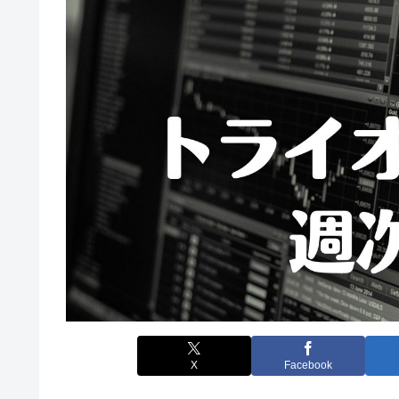
X
Facebook