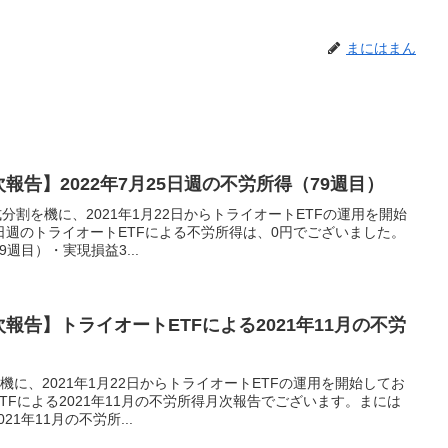
まにはまん
報告】2022年7月25日週の不労所得（79週目）
分割を機に、2021年1月22日からトライオートETFの運用を開始
25日週のトライオートETFによる不労所得は、0円でございました。
週目）・実現損益3...
報告】トライオートETFによる2021年11月の不労
機に、2021年1月22日からトライオートETFの運用を開始してお
TFによる2021年11月の不労所得月次報告でございます。まには
1年11月の不労所...