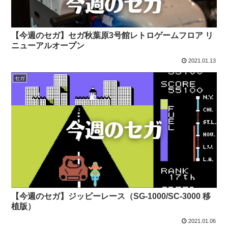
【今週のセガ】セガ秋葉原3号館レトロゲームフロア リ
ニューアルオープン
2021.01.13
セガ
【今週のセガ】ジッピーレース（SG-1000/SC-3000 移
植版）
2021.01.06